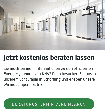
Jetzt kostenlos beraten lassen
Sie möchten mehr Informationen zu den effizienten
Energiesystemen von KNV? Dann besuchen Sie uns in
unserem Schauraum in Schörfling und erleben unsere
Wärmepumpen hautnah!
BERATUNGSTERMIN VEREINBAREN