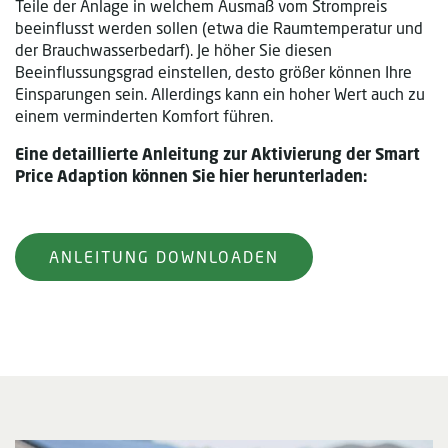
Teile der Anlage in welchem Ausmaß vom Strompreis
beeinflusst werden sollen (etwa die Raumtemperatur und
der Brauchwasserbedarf). Je höher Sie diesen
Beeinflussungsgrad einstellen, desto größer können Ihre
Einsparungen sein. Allerdings kann ein hoher Wert auch zu
einem verminderten Komfort führen.
Eine detaillierte Anleitung zur Aktivierung der Smart
Price Adaption können Sie hier herunterladen:
ANLEITUNG DOWNLOADEN