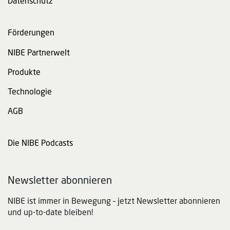
Datenschutz
Förderungen
NIBE Partnerwelt
Produkte
Technologie
AGB
Die NIBE Podcasts
Newsletter abonnieren
NIBE ist immer in Bewegung – jetzt Newsletter abonnieren
und up-to-date bleiben!