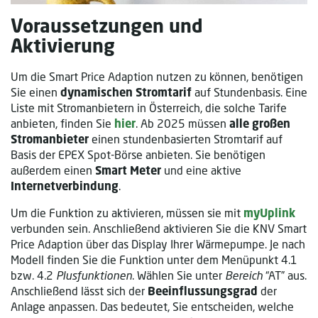
Voraussetzungen und
Aktivierung
Um die Smart Price Adaption nutzen zu können, benötigen
Sie einen
dynamischen Stromtarif
auf Stundenbasis. Eine
Liste mit Stromanbietern in Österreich, die solche Tarife
anbieten, finden Sie
hier
. Ab 2025 müssen
alle großen
Stromanbieter
einen stundenbasierten Stromtarif auf
Basis der EPEX Spot-Börse anbieten. Sie benötigen
außerdem einen
Smart Meter
und eine aktive
Internetverbindung
.
Um die Funktion zu aktivieren, müssen sie mit
myUplink
verbunden sein. Anschließend aktivieren Sie die KNV Smart
Price Adaption über das Display Ihrer Wärmepumpe. Je nach
Modell finden Sie die Funktion unter dem Menüpunkt 4.1
bzw. 4.2
Plusfunktionen
. Wählen Sie unter
Bereich
“AT” aus.
Anschließend lässt sich der
Beeinflussungsgrad
der
Anlage anpassen. Das bedeutet, Sie entscheiden, welche