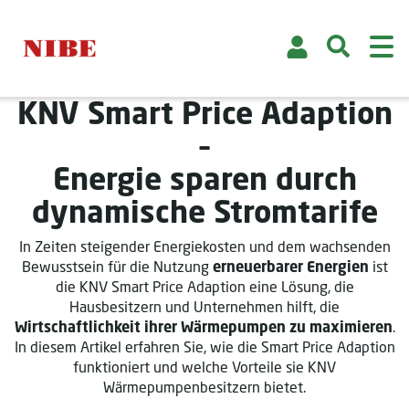
KNV Smart Price Adaption
–
Energie sparen durch
dynamische Stromtarife
In Zeiten steigender Energiekosten und dem wachsenden
Bewusstsein für die Nutzung
erneuerbarer Energien
ist
die KNV Smart Price Adaption eine Lösung, die
Hausbesitzern und Unternehmen hilft, die
Wirtschaftlichkeit ihrer Wärmepumpen zu maximieren
.
In diesem Artikel erfahren Sie, wie die Smart Price Adaption
funktioniert und welche Vorteile sie KNV
Wärmepumpenbesitzern bietet.