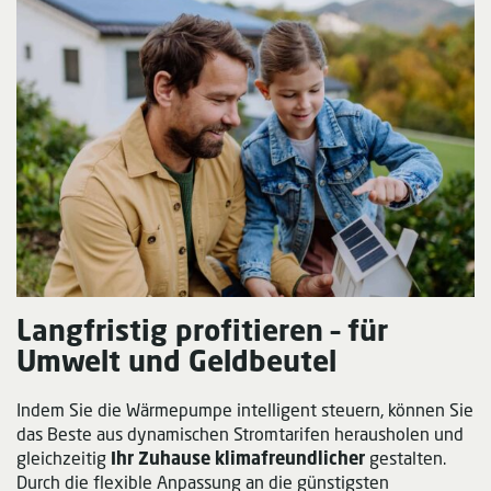
Langfristig profitieren – für
Umwelt und Geldbeutel
Indem Sie die Wärmepumpe intelligent steuern, können Sie
das Beste aus dynamischen Stromtarifen herausholen und
gleichzeitig
Ihr Zuhause klimafreundlicher
gestalten.
Durch die flexible Anpassung an die günstigsten