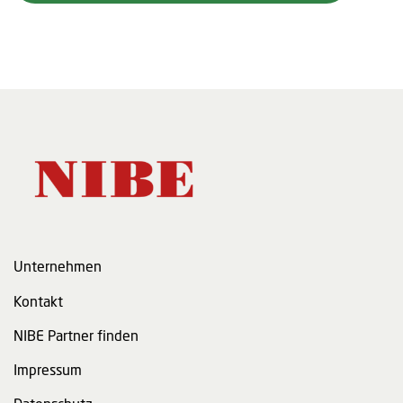
Unternehmen
Kontakt
NIBE Partner finden
Impressum