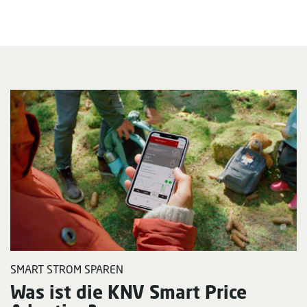
SMART STROM SPAREN
Was ist die KNV Smart Price