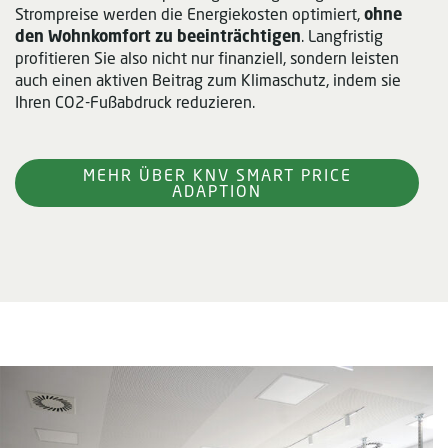
Strompreise werden die Energiekosten optimiert,
ohne
den Wohnkomfort zu beeinträchtigen
. Langfristig
profitieren Sie also nicht nur finanziell, sondern leisten
auch einen aktiven Beitrag zum Klimaschutz, indem sie
Ihren CO2-Fußabdruck reduzieren.
MEHR ÜBER KNV SMART PRICE
ADAPTION