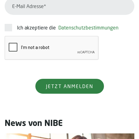
E-Mail Addresse*
Ich akzeptiere die
Datenschutzbestimmungen
News von NIBE