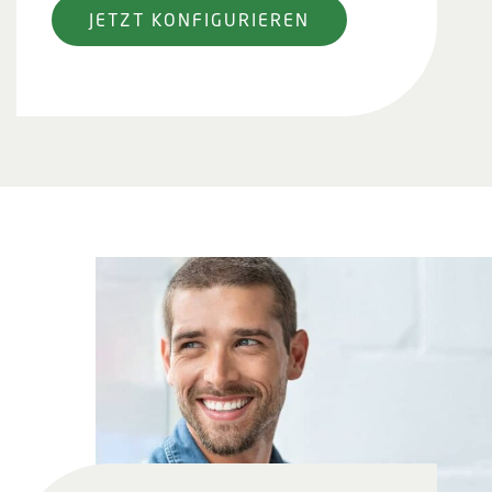
JETZT KONFIGURIEREN