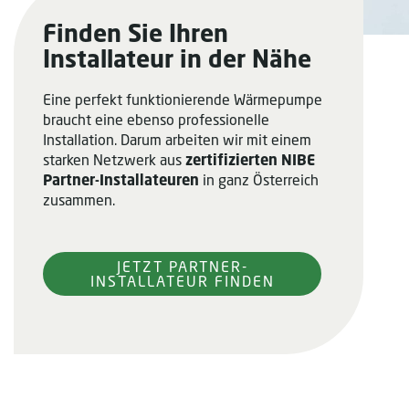
Finden Sie Ihren
Installateur in der Nähe
Eine perfekt funktionierende Wärmepumpe
braucht eine ebenso professionelle
Installation. Darum arbeiten wir mit einem
starken Netzwerk aus
zertifizierten NIBE
Partner-Installateuren
in ganz Österreich
zusammen.
JETZT PARTNER-
INSTALLATEUR FINDEN