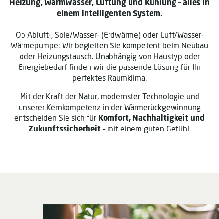
Heizung, Warmwasser, Lüftung und Kühlung – alles in
einem intelligenten System.
Ob Abluft-, Sole/Wasser- (Erdwärme) oder Luft/Wasser-
Wärmepumpe: Wir begleiten Sie kompetent beim Neubau
oder Heizungstausch. Unabhängig von Haustyp oder
Energiebedarf finden wir die passende Lösung für Ihr
perfektes Raumklima.
Mit der Kraft der Natur, modernster Technologie und
unserer Kernkompetenz in der Wärmerückgewinnung
entscheiden Sie sich für
Komfort, Nachhaltigkeit und
Zukunftssicherheit
– mit einem guten Gefühl.