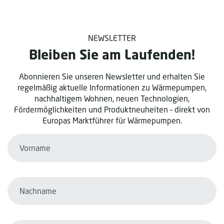
NEWSLETTER
Bleiben Sie am Laufenden!
Abonnieren Sie unseren Newsletter und erhalten Sie
regelmäßig aktuelle Informationen zu Wärmepumpen,
nachhaltigem Wohnen, neuen Technologien,
Fördermöglichkeiten und Produktneuheiten – direkt von
Europas Marktführer für Wärmepumpen.
Vorname*
Nachname*