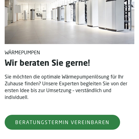
WÄRMEPUMPEN
Wir beraten Sie gerne!
Sie möchten die optimale Wärmepumpenlösung für Ihr
Zuhause finden? Unsere Experten begleiten Sie von der
ersten Idee bis zur Umsetzung – verständlich und
individuell.
BERATUNGSTERMIN VEREINBAREN