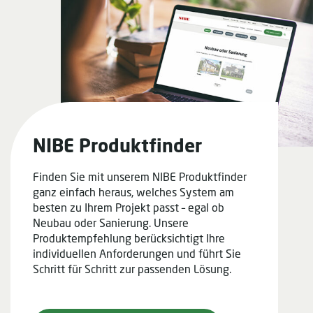
NIBE Produktfinder
Finden Sie mit unserem NIBE Produktfinder
ganz einfach heraus, welches System am
besten zu Ihrem Projekt passt – egal ob
Neubau oder Sanierung. Unsere
Produktempfehlung berücksichtigt Ihre
individuellen Anforderungen und führt Sie
Schritt für Schritt zur passenden Lösung.