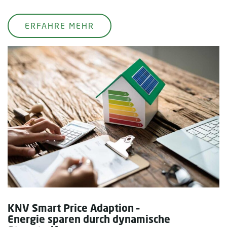
ERFAHRE MEHR
KNV Smart Price Adaption –
Energie sparen durch dynamische