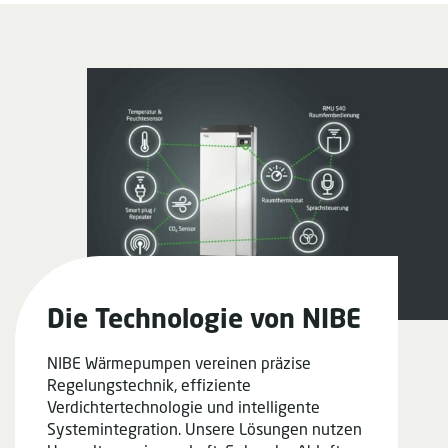
Die Technologie von NIBE
NIBE Wärmepumpen vereinen präzise
Regelungstechnik, effiziente
Verdichtertechnologie und intelligente
Systemintegration. Unsere Lösungen nutzen