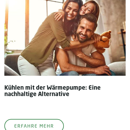
Kühlen mit der Wärmepumpe: Eine
nachhaltige Alternative
ERFAHRE MEHR