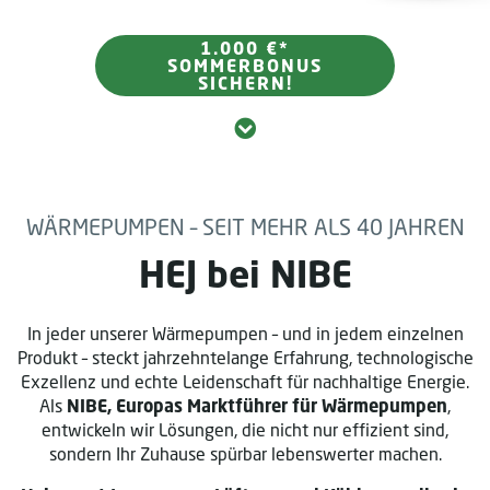
1.000 €*
SOMMERBONUS
SICHERN!
WÄRMEPUMPEN – SEIT MEHR ALS 40 JAHREN
HEJ bei NIBE
In jeder unserer Wärmepumpen – und in jedem einzelnen
Produkt – steckt jahrzehntelange Erfahrung, technologische
Exzellenz und echte Leidenschaft für nachhaltige Energie.
Als
NIBE, Europas Marktführer für Wärmepumpen
,
entwickeln wir Lösungen, die nicht nur effizient sind,
sondern Ihr Zuhause spürbar lebenswerter machen.