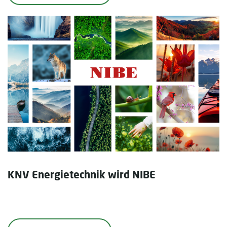
KNV Energietechnik wird NIBE