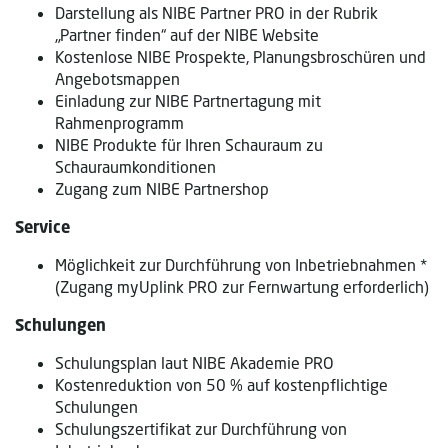
Darstellung als NIBE Partner PRO in der Rubrik
„Partner finden“ auf der NIBE Website
Kostenlose NIBE Prospekte, Planungsbroschüren und
Angebotsmappen
Einladung zur NIBE Partnertagung mit
Rahmenprogramm
NIBE Produkte für Ihren Schauraum zu
Schauraumkonditionen
Zugang zum NIBE Partnershop
Service
Möglichkeit zur Durchführung von Inbetriebnahmen *
(Zugang myUplink PRO zur Fernwartung erforderlich)
Schulungen
Schulungsplan laut NIBE Akademie PRO
Kostenreduktion von 50 % auf kostenpflichtige
Schulungen
Schulungszertifikat zur Durchführung von