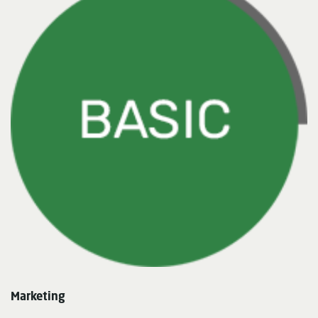
Marketing