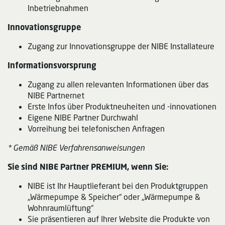
Inbetriebnahmen
Innovationsgruppe
Zugang zur Innovationsgruppe der NIBE Installateure
Informationsvorsprung
Zugang zu allen relevanten Informationen über das
NIBE Partnernet
Erste Infos über Produktneuheiten und -innovationen
Eigene NIBE Partner Durchwahl
Vorreihung bei telefonischen Anfragen
* Gemäß NIBE Verfahrensanweisungen
Sie sind NIBE Partner PREMIUM, wenn Sie:
NIBE ist Ihr Hauptlieferant bei den Produktgruppen
„Wärmepumpe & Speicher“ oder „Wärmepumpe &
Wohnraumlüftung“
Sie präsentieren auf Ihrer Website die Produkte von