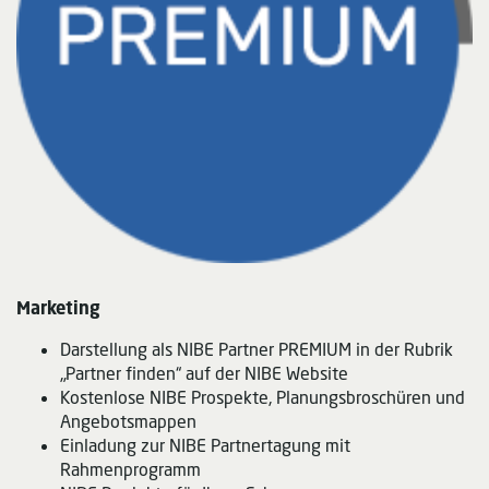
Marketing
Darstellung als NIBE Partner PREMIUM in der Rubrik
„Partner finden“ auf der NIBE Website
Kostenlose NIBE Prospekte, Planungsbroschüren und
Angebotsmappen
Einladung zur NIBE Partnertagung mit
Rahmenprogramm