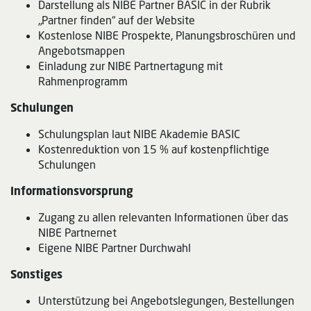
Darstellung als NIBE Partner BASIC in der Rubrik
„Partner finden“ auf der Website
Kostenlose NIBE Prospekte, Planungsbroschüren und
Angebotsmappen
Einladung zur NIBE Partnertagung mit
Rahmenprogramm
Schulungen
Schulungsplan laut NIBE Akademie BASIC
Kostenreduktion von 15 % auf kostenpflichtige
Schulungen
Informationsvorsprung
Zugang zu allen relevanten Informationen über das
NIBE Partnernet
Eigene NIBE Partner Durchwahl
Sonstiges
Unterstützung bei Angebotslegungen, Bestellungen