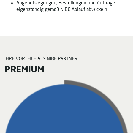
Angebotslegungen, Bestellungen und Aufträge
eigenständig gemäß NIBE Ablauf abwickeln
IHRE VORTEILE ALS NIBE PARTNER
PREMIUM