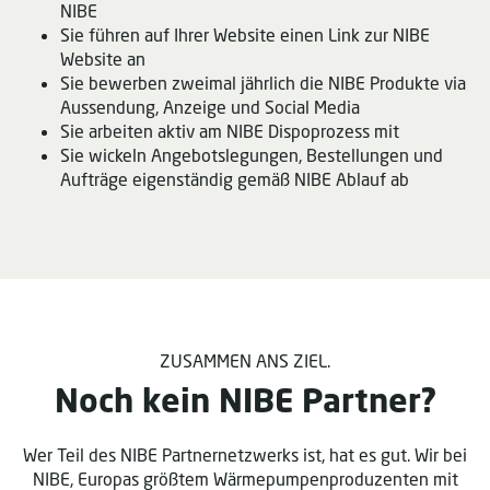
NIBE
Sie führen auf Ihrer Website einen Link zur NIBE
Website an
Sie bewerben zweimal jährlich die NIBE Produkte via
Aussendung, Anzeige und Social Media
Sie arbeiten aktiv am NIBE Dispoprozess mit
Sie wickeln Angebotslegungen, Bestellungen und
Aufträge eigenständig gemäß NIBE Ablauf ab
ZUSAMMEN ANS ZIEL.
Noch kein NIBE Partner?
Wer Teil des NIBE Partnernetzwerks ist, hat es gut. Wir bei
NIBE, Europas größtem Wärmepumpenproduzenten mit