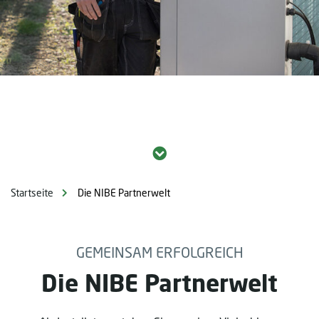
Startseite
Die NIBE Partnerwelt
GEMEINSAM ERFOLGREICH
Die NIBE Partnerwelt