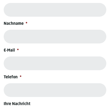
Nachname
*
E-Mail
*
Telefon
*
Ihre Nachricht