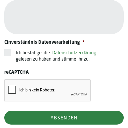
Einverständnis Datenverarbeitung
*
Ich bestätige, die
Datenschutzerklärung
gelesen zu haben und stimme ihr zu.
reCAPTCHA