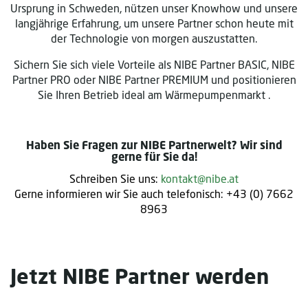
Ursprung in Schweden, nützen unser Knowhow und unsere
langjährige Erfahrung, um unsere Partner schon heute mit
der Technologie von morgen auszustatten.
Sichern Sie sich viele Vorteile als NIBE Partner BASIC, NIBE
Partner PRO oder NIBE Partner PREMIUM und positionieren
Sie Ihren Betrieb ideal am Wärmepumpenmarkt .
Haben Sie Fragen zur NIBE Partnerwelt? Wir sind
gerne für Sie da!
Schreiben Sie uns:
kontakt@nibe.at
Gerne informieren wir Sie auch telefonisch: +43 (0) 7662
8963
Jetzt NIBE Partner werden