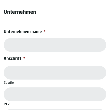
Unternehmen
Unternehmensname
*
Anschrift
*
Straße
PLZ