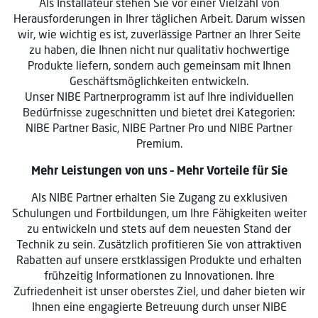
Als Installateur stehen Sie vor einer Vielzahl von
Herausforderungen in Ihrer täglichen Arbeit. Darum wissen
wir, wie wichtig es ist, zuverlässige Partner an Ihrer Seite
zu haben, die Ihnen nicht nur qualitativ hochwertige
Produkte liefern, sondern auch gemeinsam mit Ihnen
Geschäftsmöglichkeiten entwickeln.
Unser NIBE Partnerprogramm ist auf Ihre individuellen
Bedürfnisse zugeschnitten und bietet drei Kategorien:
NIBE Partner Basic, NIBE Partner Pro und NIBE Partner
Premium.
Mehr Leistungen von uns – Mehr Vorteile für Sie
Als NIBE Partner erhalten Sie Zugang zu exklusiven
Schulungen und Fortbildungen, um Ihre Fähigkeiten weiter
zu entwickeln und stets auf dem neuesten Stand der
Technik zu sein. Zusätzlich profitieren Sie von attraktiven
Rabatten auf unsere erstklassigen Produkte und erhalten
frühzeitig Informationen zu Innovationen. Ihre
Zufriedenheit ist unser oberstes Ziel, und daher bieten wir
Ihnen eine engagierte Betreuung durch unser NIBE