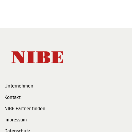
Unternehmen
Kontakt
NIBE Partner finden
Impressum
Datenschutz