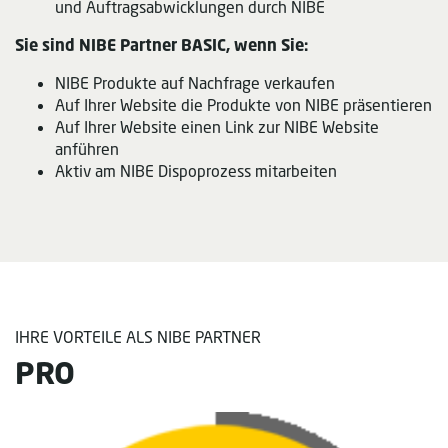
und Auftragsabwicklungen durch NIBE
Sie sind NIBE Partner BASIC, wenn Sie:
NIBE Produkte auf Nachfrage verkaufen
Auf Ihrer Website die Produkte von NIBE präsentieren
Auf Ihrer Website einen Link zur NIBE Website
anführen
Aktiv am NIBE Dispoprozess mitarbeiten
IHRE VORTEILE ALS NIBE PARTNER
PRO