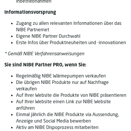
Inbetriebnahmen
Informationsvorsprung
Zugang zu allen relevanten Informationen über das
NIBE Partnernet
Eigene NIBE Partner Durchwahl
Erste Infos über Produktneuheiten und -innovationen
* Gemäß NIBE Verfahrensanweisungen
Sie sind NIBE Partner PRO, wenn Sie:
Regelmäßig NIBE Wärmepumpen verkaufen
Die übrigen NIBE Produkte nur auf Nachfrage
verkaufen
Auf Ihrer Website die Produkte von NIBE präsentieren
Auf Ihrer Website einen Link zur NIBE Website
anführen
Einmal jährlich die NIBE Produkte via Aussendung,
Anzeige und Social Media bewerben
Aktiv am NIBE Dispoprozess mitarbeiten