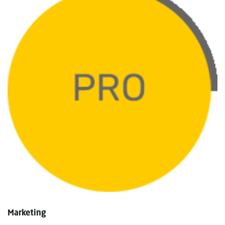
Marketing