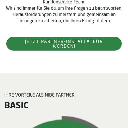
Kundenservice-Team.
Wir sind immer für Sie da, um Ihre Fragen zu beantworten,
Herausforderungen zu meistern und gemeinsam an
Lösungen zu arbeiten, die Ihren Erfolg fördern.
JETZT PARTNER-INSTALLATEUR
WERDEN!
IHRE VORTEILE ALS NIBE PARTNER
BASIC