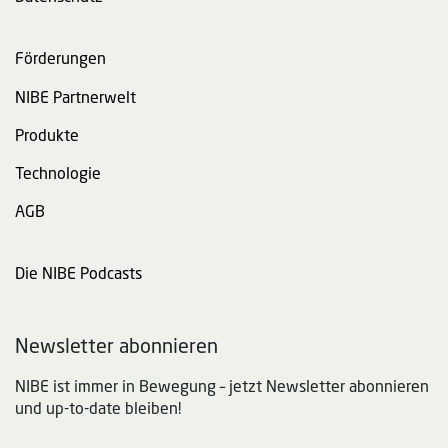
Förderungen
NIBE Partnerwelt
Produkte
Technologie
AGB
Die NIBE Podcasts
Newsletter abonnieren
NIBE ist immer in Bewegung – jetzt Newsletter abonnieren
und up-to-date bleiben!