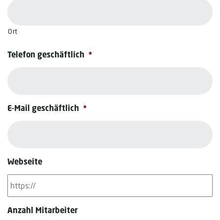
Ort
Telefon geschäftlich
*
E-Mail geschäftlich
*
Webseite
Anzahl Mitarbeiter