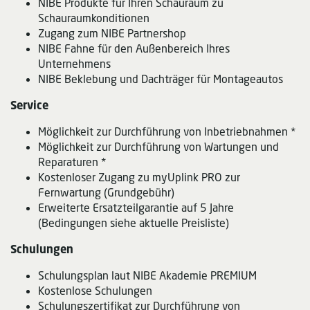
NIBE Produkte für Ihren Schauraum zu
Schauraumkonditionen
Zugang zum NIBE Partnershop
NIBE Fahne für den Außenbereich Ihres
Unternehmens
NIBE Beklebung und Dachträger für Montageautos
Service
Möglichkeit zur Durchführung von Inbetriebnahmen *
Möglichkeit zur Durchführung von Wartungen und
Reparaturen *
Kostenloser Zugang zu myUplink PRO zur
Fernwartung (Grundgebühr)
Erweiterte Ersatzteilgarantie auf 5 Jahre
(Bedingungen siehe aktuelle Preisliste)
Schulungen
Schulungsplan laut NIBE Akademie PREMIUM
Kostenlose Schulungen
Schulungszertifikat zur Durchführung von