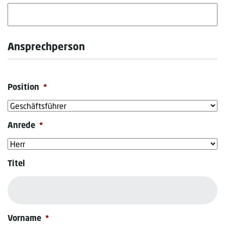
Ansprechperson
Position
*
Anrede
*
Titel
Vorname
*