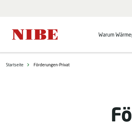
Warum Wärme
Startseite
Förderungen-Privat
Fö