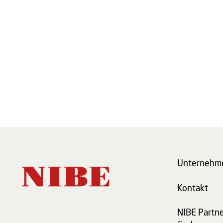
Unternehm
Kontakt
NIBE Partn