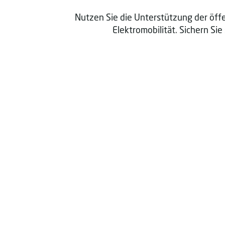
Nutzen Sie die Unterstützung der öff
Elektromobilität. Sichern S