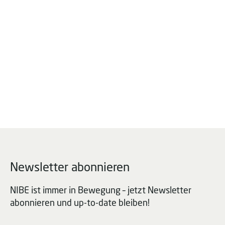
Newsletter abonnieren
NIBE ist immer in Bewegung – jetzt Newsletter
abonnieren und up-to-date bleiben!